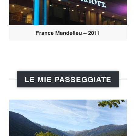
France Mandelieu – 2011
LE MIE PASSEGGIATE