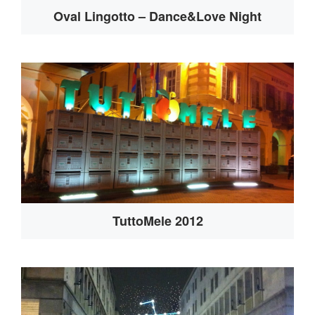
Oval Lingotto – Dance&Love Night
TuttoMele 2012