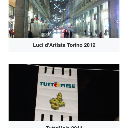
Luci d’Artista Torino 2012