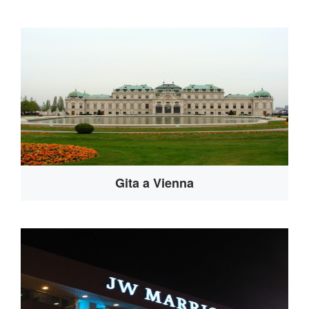
Gita a Vienna