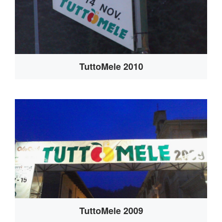
TuttoMele 2010
TuttoMele 2009