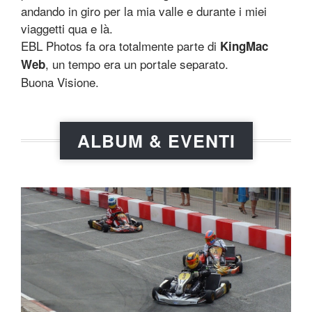
andando in giro per la mia valle e durante i miei
viaggetti qua e là.
EBL Photos fa ora totalmente parte di
KingMac
, un tempo era un portale separato.
Web
Buona Visione.
ALBUM & EVENTI