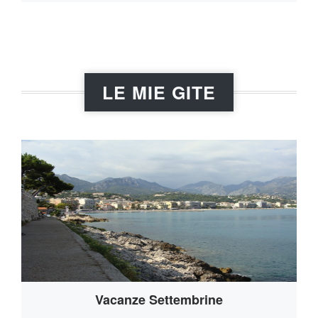
LE MIE GITE
Vacanze Settembrine