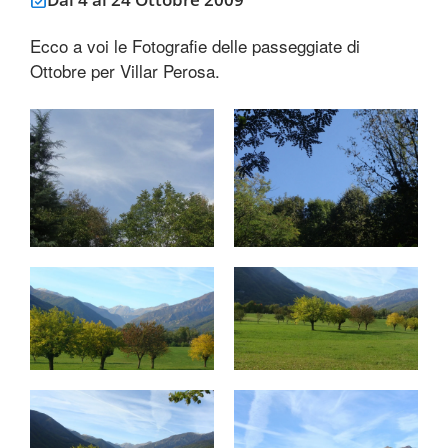
Ecco a voi le Fotografie delle passeggiate di
Ottobre per Villar Perosa.