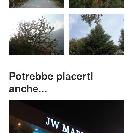
Potrebbe piacerti
anche...