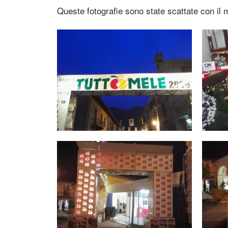
Queste fotografie sono state scattate con i