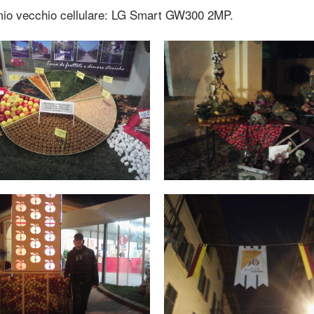
l mio vecchio cellulare: LG Smart GW300 2MP.