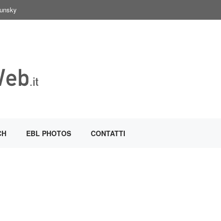
Sunsky
CH
EBL PHOTOS
CONTATTI