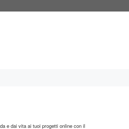
da e dai vita ai tuoi progetti online con il