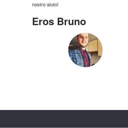
nostro aiuto!
Eros Bruno