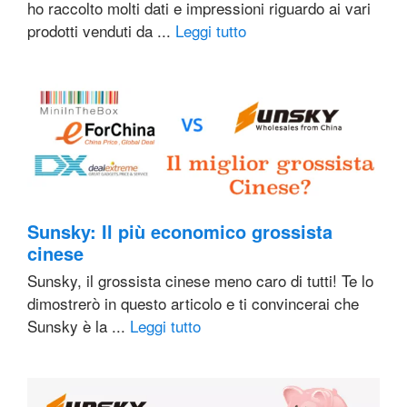
ho raccolto molti dati e impressioni riguardo ai vari
prodotti venduti da ...
Leggi tutto
Sunsky: Il più economico grossista
cinese
Sunsky, il grossista cinese meno caro di tutti! Te lo
dimostrerò in questo articolo e ti convincerai che
Sunsky è la ...
Leggi tutto