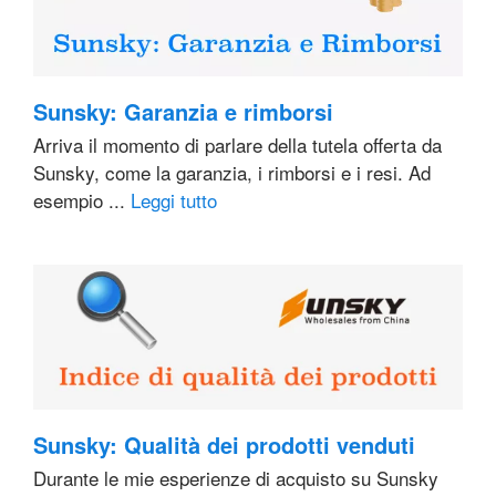
Sunsky: Garanzia e rimborsi
Arriva il momento di parlare della tutela offerta da
Sunsky, come la garanzia, i rimborsi e i resi. Ad
esempio ...
Leggi tutto
Sunsky: Qualità dei prodotti venduti
Durante le mie esperienze di acquisto su Sunsky