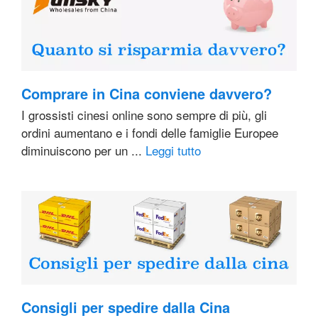
Comprare in Cina conviene davvero?
I grossisti cinesi online sono sempre di più, gli
ordini aumentano e i fondi delle famiglie Europee
diminuiscono per un ...
Leggi tutto
Consigli per spedire dalla Cina