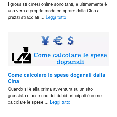
I grossisti cinesi online sono tanti, e ultimamente è
una vera e propria moda comprare dalla Cina a
prezzi stracciati ...
Leggi tutto
Come calcolare le spese doganali dalla
Cina
Quando si è alla prima avventura su un sito
grossista cinese uno dei dubbi principali è come
calcolare le spese ...
Leggi tutto