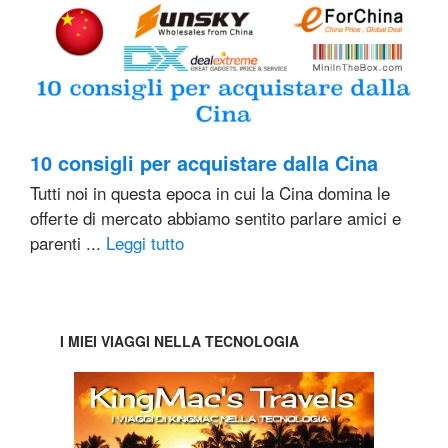
10 consigli per acquistare dalla Cina
Tutti noi in questa epoca in cui la Cina domina le
offerte di mercato abbiamo sentito parlare amici e
parenti ...
Leggi tutto
I MIEI VIAGGI NELLA TECNOLOGIA