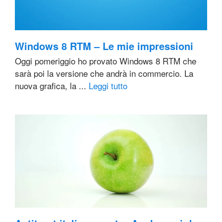
Windows 8 RTM – Le mie impressioni
Oggi pomeriggio ho provato Windows 8 RTM che
sarà poi la versione che andrà in commercio. La
nuova grafica, la ...
Leggi tutto