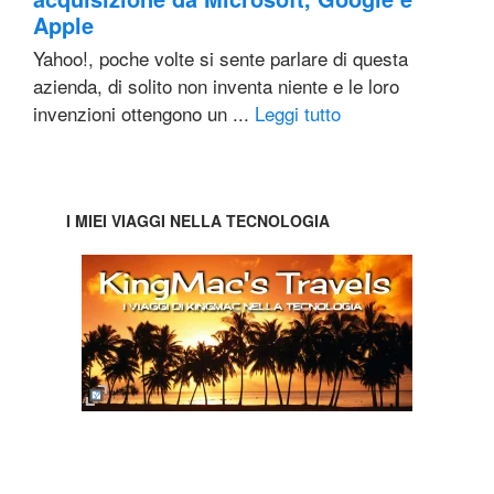
Apple
Yahoo!, poche volte si sente parlare di questa
azienda, di solito non inventa niente e le loro
invenzioni ottengono un ...
Leggi tutto
I MIEI VIAGGI NELLA TECNOLOGIA