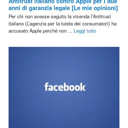
Antitrust italiano contro Apple per i due
anni di garanzia legale [Le mie opinioni]
Per chi non avesse seguito la vicenda l’Antitrust
italiano (L’agenzia per la tutela dei consumatori) ha
accusato Apple perché non ...
Leggi tutto