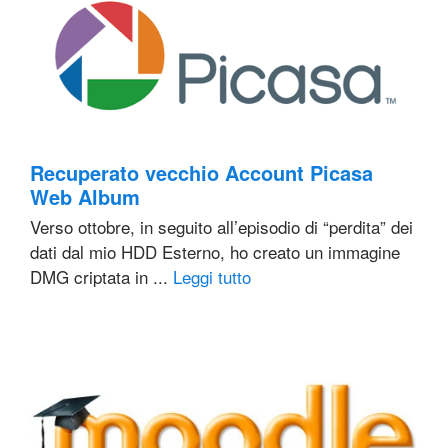
Recuperato vecchio Account Picasa
Web Album
Verso ottobre, in seguito all’episodio di “perdita” dei
dati dal mio HDD Esterno, ho creato un immagine
DMG criptata in ...
Leggi tutto