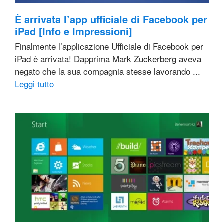
È arrivata l’app ufficiale di Facebook per
iPad [Info e Impressioni]
Finalmente l’applicazione Ufficiale di Facebook per
iPad è arrivata! Dapprima Mark Zuckerberg aveva
negato che la sua compagnia stesse lavorando ...
Leggi tutto