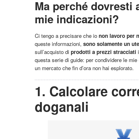
Ma perché dovresti a
mie indicazioni?
Ci tengo a precisare che io
non lavoro per 
queste informazioni,
sono solamente un ute
sull’acquisto di
i
prodotti a prezzi stracciati
questa serie di guide: per condividere le mi
un mercato che fin d’ora non hai esplorato.
1. Calcolare cor
doganali