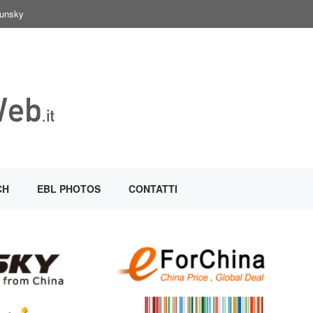
Sunsky
CH
EBL PHOTOS
CONTATTI