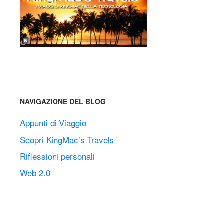
NAVIGAZIONE DEL BLOG
Appunti di Viaggio
Scopri KingMac’s Travels
Riflessioni personali
Web 2.0