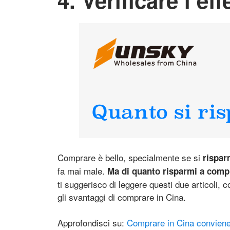
Comprare è bello, specialmente se si
rispar
fa mai male.
Ma di quanto risparmi a comp
ti suggerisco di leggere questi due articoli, 
gli svantaggi di comprare in Cina.
Approfondisci su:
Comprare in Cina convien