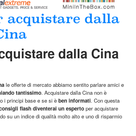
cquistare dalla Cina
le offerte di mercato abbiamo sentito parlare amici e
na
. Acquistare dalla Cina non è
miando tantissimo
 i principi base e se si è
. Con questa
ben informati
per acquistare
 consigli flash diventerai un esperto
do su un indice di qualità molto alto e uno di risparmio