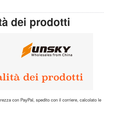
tà dei prodotti
urezza con PayPal, spedito con il corriere, calcolato le