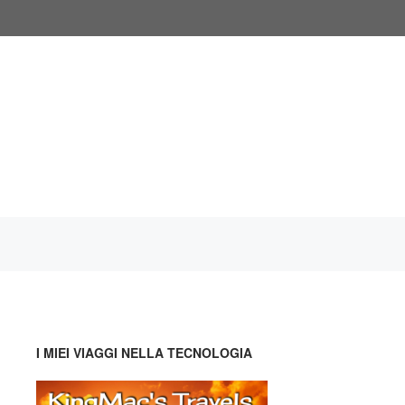
I MIEI VIAGGI NELLA TECNOLOGIA