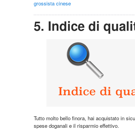
grossista cinese
5. Indice di quali
Tutto molto bello finora, hai acquistato in sic
spese doganali e il risparmio effettivo.