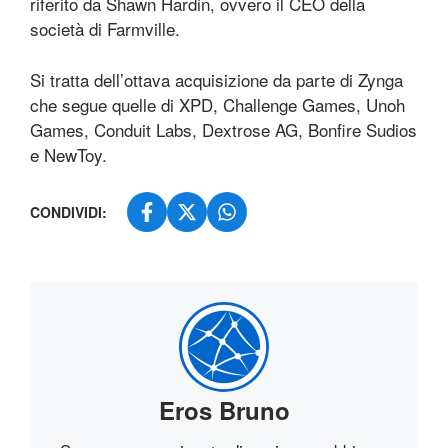
riferito da Shawn Hardin, ovvero il CEO della
società di Farmville.
Si tratta dell’ottava acquisizione da parte di Zynga
che segue quelle di XPD, Challenge Games, Unoh
Games, Conduit Labs, Dextrose AG, Bonfire Sudios
e NewToy.
CONDIVIDI:
Eros Bruno