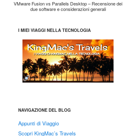
VMware Fusion vs Parallels Desktop – Recensione dei
due software e considerazioni generali
I MIEI VIAGGI NELLA TECNOLOGIA
NAVIGAZIONE DEL BLOG
Appunti di Viaggio
Scopri KingMac’s Travels