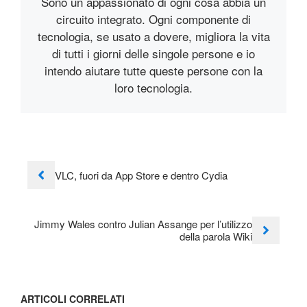
Sono un appassionato di ogni cosa abbia un
circuito integrato. Ogni componente di
tecnologia, se usato a dovere, migliora la vita
di tutti i giorni delle singole persone e io
intendo aiutare tutte queste persone con la
loro tecnologia.
VLC, fuori da App Store e dentro Cydia
Jimmy Wales contro Julian Assange per l’utilizzo
della parola Wiki
ARTICOLI CORRELATI