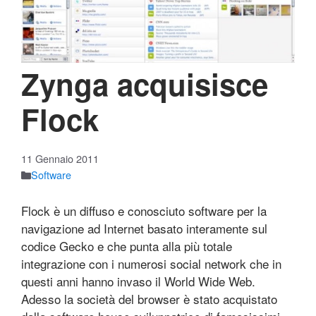
Zynga acquisisce
Flock
11 Gennaio 2011
Software
Flock è un diffuso e conosciuto software per la
navigazione ad Internet basato interamente sul
codice Gecko e che punta alla più totale
integrazione con i numerosi social network che in
questi anni hanno invaso il World Wide Web.
Adesso la società del browser è stato acquistato