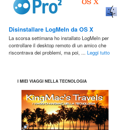
Disinstallare LogMeIn da OS X
La scorsa settimana ho installato LogMeIn per
controllare il desktop remoto di un amico che
riscontrava dei problemi, ma poi, ...
Leggi tutto
I MIEI VIAGGI NELLA TECNOLOGIA