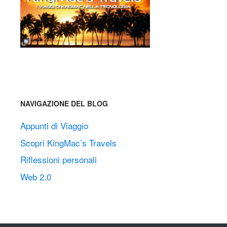
NAVIGAZIONE DEL BLOG
Appunti di Viaggio
Scopri KingMac’s Travels
Riflessioni personali
Web 2.0