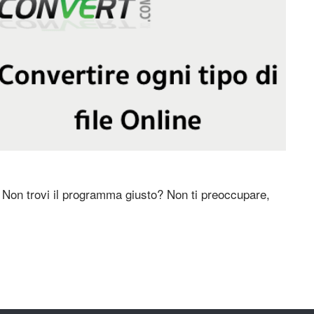
? Non trovi il programma giusto? Non ti preoccupare,