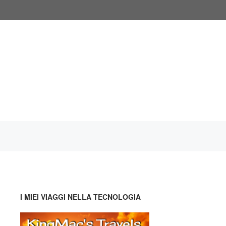
I MIEI VIAGGI NELLA TECNOLOGIA