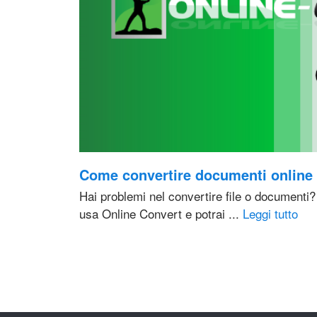
Come convertire documenti online
Hai problemi nel convertire file o documenti
usa Online Convert e potrai ...
Leggi tutto