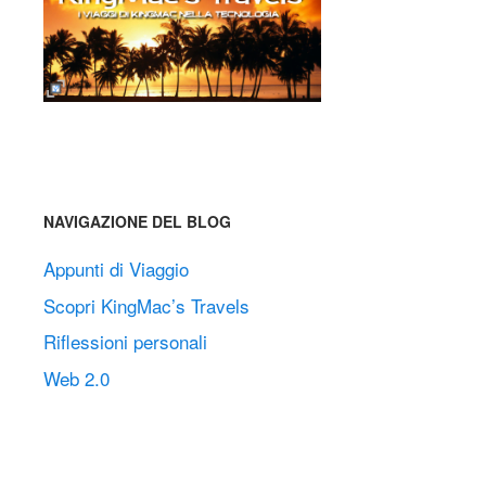
NAVIGAZIONE DEL BLOG
Appunti di Viaggio
Scopri KingMac’s Travels
Riflessioni personali
Web 2.0