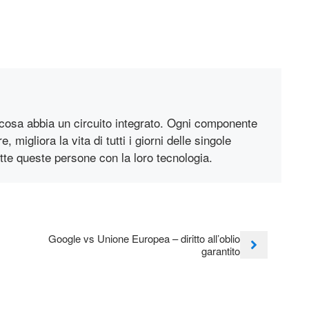
cosa abbia un circuito integrato. Ogni componente
 migliora la vita di tutti i giorni delle singole
utte queste persone con la loro tecnologia.
Google vs Unione Europea – diritto all’oblio
garantito