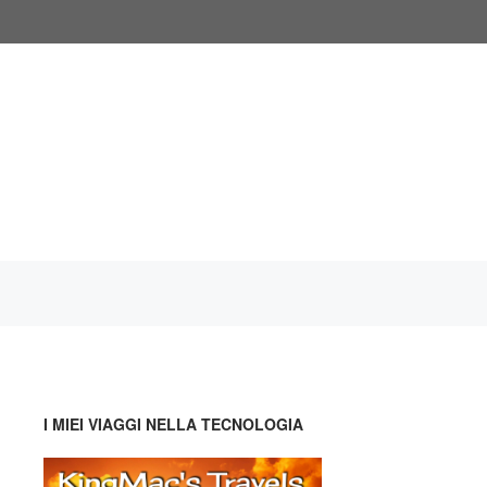
I MIEI VIAGGI NELLA TECNOLOGIA