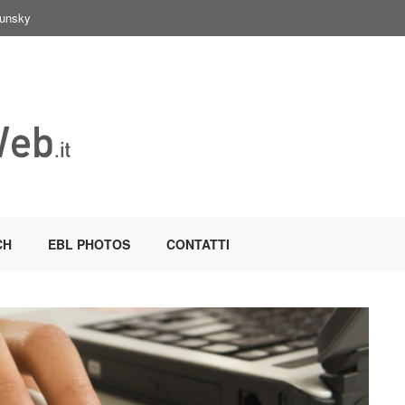
Sunsky
CH
EBL PHOTOS
CONTATTI