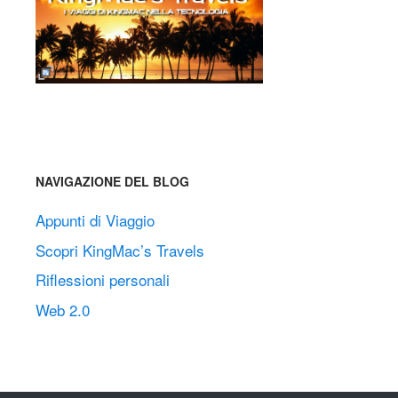
NAVIGAZIONE DEL BLOG
Appunti di Viaggio
Scopri KingMac’s Travels
Riflessioni personali
Web 2.0