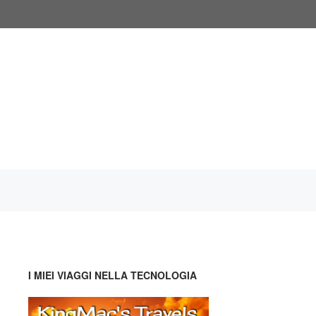
I MIEI VIAGGI NELLA TECNOLOGIA