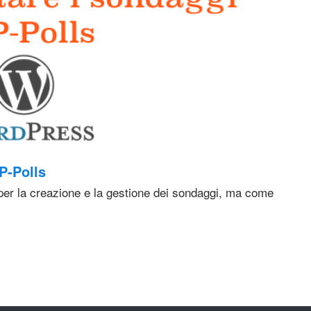
P-Polls
 per la creazione e la gestione dei sondaggi, ma come