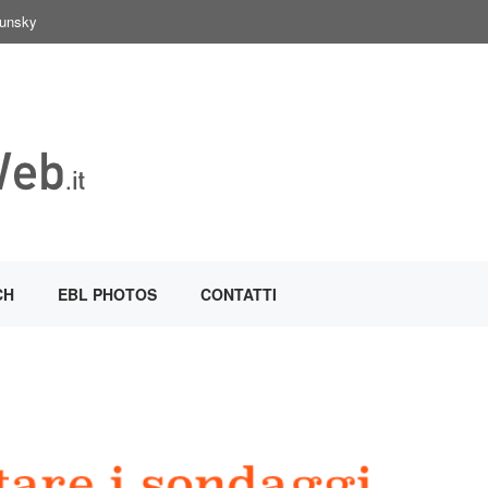
Sunsky
CH
EBL PHOTOS
CONTATTI