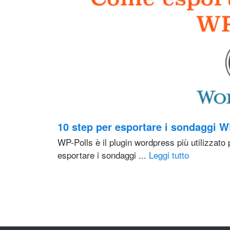
10 step per esportare i sondaggi W
WP-Polls è il plugin wordpress più utilizzato
esportare i sondaggi ...
Leggi tutto