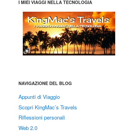
I MIEI VIAGGI NELLA TECNOLOGIA
NAVIGAZIONE DEL BLOG
Appunti di Viaggio
Scopri KingMac’s Travels
Riflessioni personali
Web 2.0