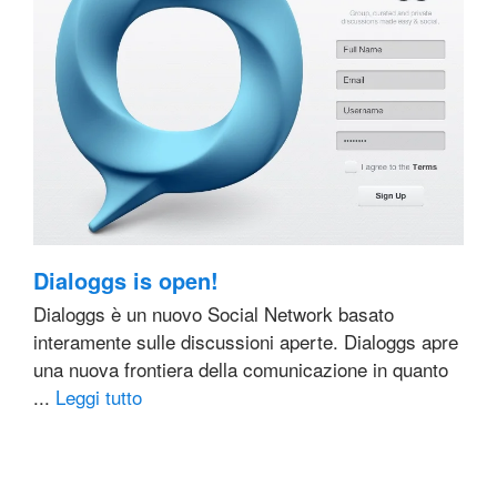
Dialoggs is open!
Dialoggs è un nuovo Social Network basato
interamente sulle discussioni aperte. Dialoggs apre
una nuova frontiera della comunicazione in quanto
...
Leggi tutto